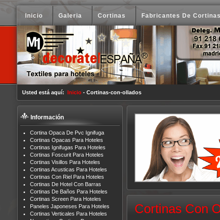
Inicio
Galeria
Cortinas
Fabricantes De Cortina
Usted está aquí:
Inicio
- Cortinas-con-ollados
Información
Cortina Opaca De Pvc Ignifuga
Cortinas Opacas Para Hoteles
Cortinas Ignifugas Para Hoteles
Cortinas Foscurit Para Hoteles
Cortinas Visillos Para Hoteles
Cortinas Acusticas Para Hoteles
Cortinas Con Riel Para Hoteles
Cortinas De Hotel Con Barras
Cortinas De Baños Para Hoteles
Cortinas Screen Para Hoteles
Cortinas Con O
Paneles Japoneses Para Hoteles
Cortinas Verticales Para Hoteles