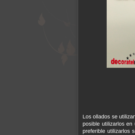
Los ollados se utiliz
posible utilizarlos e
preferible utilizarlo